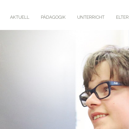
AKTUELL
PÄDAGOGIK
UNTERRICHT
ELTE