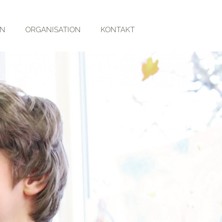
RN
ORGANISATION
KONTAKT