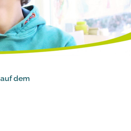
. auf dem