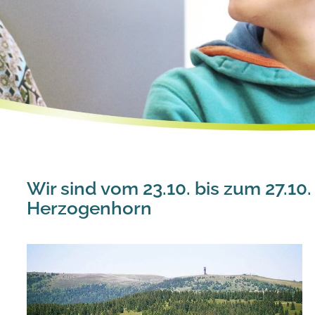
Wir sind vom 23.10. bis zum 27.10
Herzogenhorn