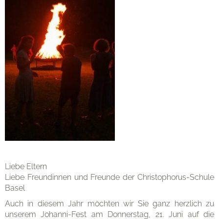
Unterricht
Eltern
Organisation
Liebe Eltern
Liebe Freundinnen und Freunde der Christophorus-Schule
Basel
Auch in diesem Jahr möchten wir Sie ganz herzlich zu
unserem Johanni-Fest am Donnerstag, 21. Juni auf die
Kontakt