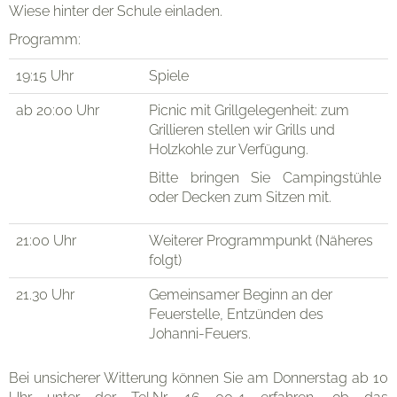
Wiese hinter der Schule einladen.
Programm:
19:15 Uhr
Spiele
ab 20:00 Uhr
Picnic mit Grillgelegenheit: zum
Grillieren stellen wir Grills und
Holzkohle zur Verfügung.
Bitte bringen Sie Campingstühle
oder Decken zum Sitzen mit.
21:00 Uhr
Weiterer Programmpunkt (Näheres
folgt)
21.30 Uhr
Gemeinsamer Beginn an der
Feuerstelle, Entzünden des
Johanni-Feuers.
Bei unsicherer Witterung können Sie am Donnerstag ab 10