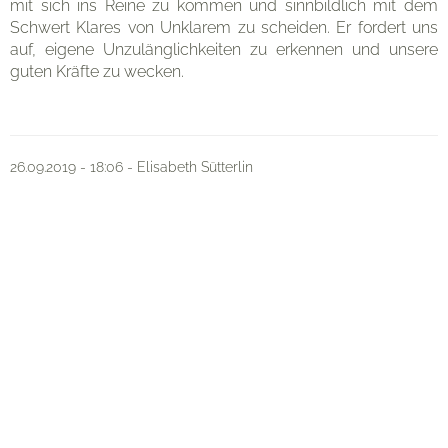
mit sich ins Reine zu kommen und sinnbildlich mit dem
Schwert Klares von Unklarem zu scheiden. Er fordert uns
auf, eigene Unzulänglichkeiten zu erkennen und unsere
guten Kräfte zu wecken.
26.09.2019 - 18:06 - Elisabeth Sütterlin