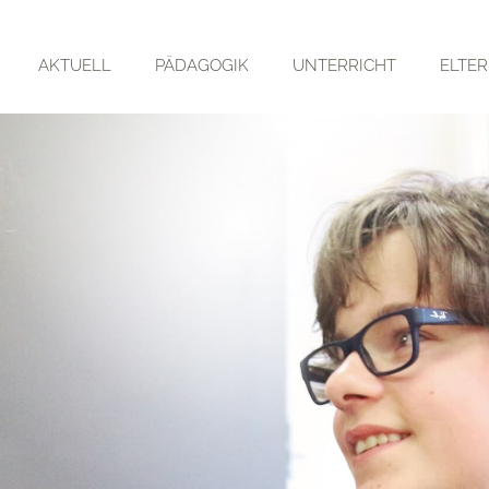
AKTUELL
PÄDAGOGIK
UNTERRICHT
ELTE