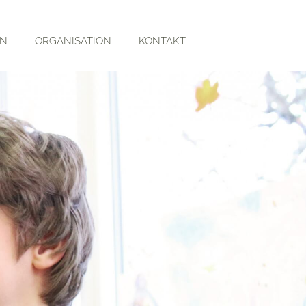
RN
ORGANISATION
KONTAKT