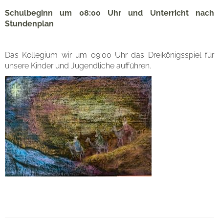
Schulbeginn um 08:00 Uhr und Unterricht nach
Eltern
Stundenplan
Das Kollegium wir um 09:00 Uhr das Dreikönigsspiel für
Organisation
unsere Kinder und Jugendliche aufführen.
Kontakt