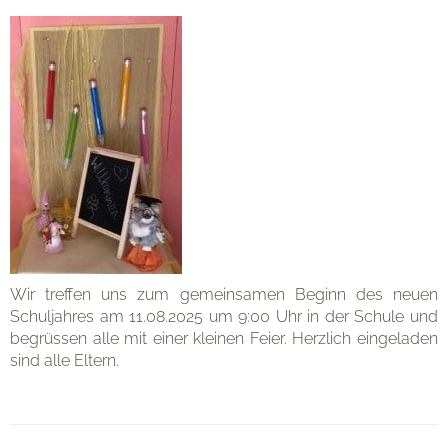
Eltern
Organisation
Kontakt
Wir treffen uns zum gemeinsamen Beginn des neuen
Schuljahres am 11.08.2025 um 9:00 Uhr in der Schule und
begrüssen alle mit einer kleinen Feier. Herzlich eingeladen
sind alle Eltern.