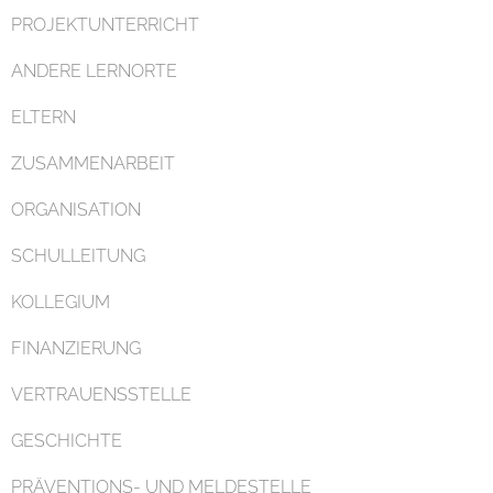
PROJEKTUNTERRICHT
ANDERE LERNORTE
ELTERN
ZUSAMMENARBEIT
ORGANISATION
SCHULLEITUNG
KOLLEGIUM
FINANZIERUNG
VERTRAUENSSTELLE
GESCHICHTE
PRÄVENTIONS- UND MELDESTELLE