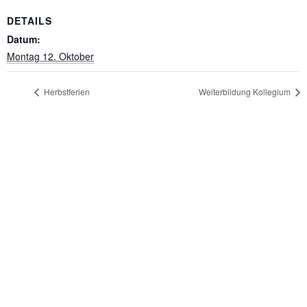
DETAILS
Datum:
Montag 12. Oktober
Herbstferien
Weiterbildung Kollegium