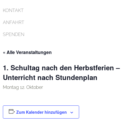
KONTAKT
ANFAHRT
SPENDEN
« Alle Veranstaltungen
1. Schultag nach den Herbstferien –
Unterricht nach Stundenplan
Montag 12. Oktober
Zum Kalender hinzufügen