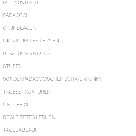
MITTAGSTISCH
PÄDAGOGIK
GRUNDLAGEN
Organisation
INDIVIDUELLES LERNEN
BEWEGUNG & KUNST
STUFEN
SONDERPÄDAGOGISCHER SCHWERPUNKT
Kontakt
TAGESSTRUKTUREN
UNTERRICHT
BEGLEITETES LERNEN
TAGESABLAUF