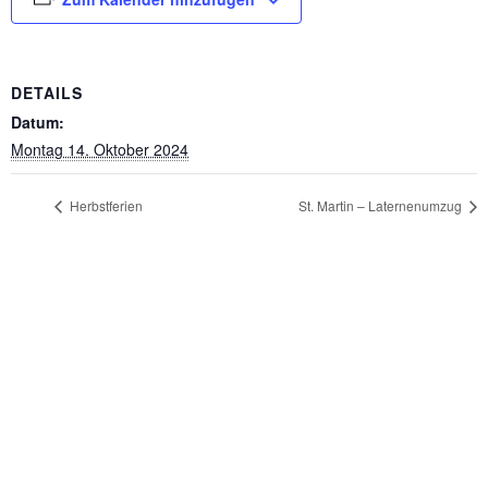
DETAILS
Datum:
Montag 14. Oktober 2024
Herbstferien
St. Martin – Laternenumzug