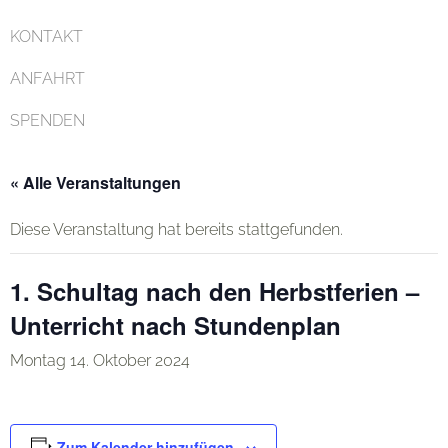
KONTAKT
ANFAHRT
SPENDEN
« Alle Veranstaltungen
Diese Veranstaltung hat bereits stattgefunden.
1. Schultag nach den Herbstferien –
Unterricht nach Stundenplan
Montag 14. Oktober 2024
Zum Kalender hinzufügen