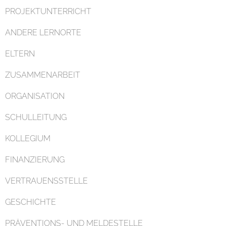
PROJEKTUNTERRICHT
ANDERE LERNORTE
ELTERN
ZUSAMMENARBEIT
ORGANISATION
SCHULLEITUNG
KOLLEGIUM
FINANZIERUNG
VERTRAUENSSTELLE
GESCHICHTE
PRÄVENTIONS- UND MELDESTELLE