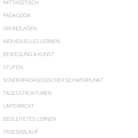
MITTAGSTISCH
PÄDAGOGIK
GRUNDLAGEN
INDIVIDUELLES LERNEN
Organisation
BEWEGUNG & KUNST
STUFEN
SONDERPÄDAGOGISCHER SCHWERPUNKT
TAGESSTRUKTUREN
Kontakt
UNTERRICHT
BEGLEITETES LERNEN
TAGESABLAUF