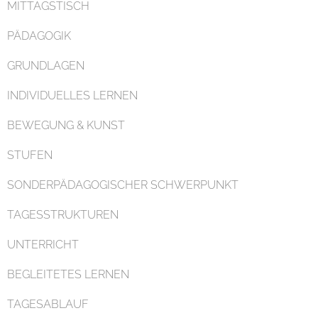
MITTAGSTISCH
PÄDAGOGIK
GRUNDLAGEN
Organisation
INDIVIDUELLES LERNEN
BEWEGUNG & KUNST
STUFEN
SONDERPÄDAGOGISCHER SCHWERPUNKT
Kontakt
TAGESSTRUKTUREN
UNTERRICHT
BEGLEITETES LERNEN
TAGESABLAUF