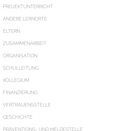
PROJEKTUNTERRICHT
ANDERE LERNORTE
ELTERN
ZUSAMMENARBEIT
ORGANISATION
SCHULLEITUNG
KOLLEGIUM
FINANZIERUNG
VERTRAUENSSTELLE
GESCHICHTE
PRÄVENTIONS- UND MELDESTELLE