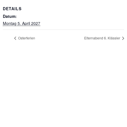
DETAILS
Datum:
Montag 5. April 2027
Osterferien
Elternabend 6. Klässler