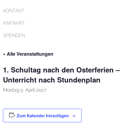
KONTAKT
ANFAHRT
SPENDEN
« Alle Veranstaltungen
1. Schultag nach den Osterferien –
Unterricht nach Stundenplan
Montag 5. April 2027
Zum Kalender hinzufügen