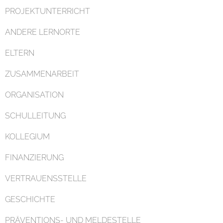
PROJEKTUNTERRICHT
ANDERE LERNORTE
ELTERN
ZUSAMMENARBEIT
ORGANISATION
SCHULLEITUNG
KOLLEGIUM
FINANZIERUNG
VERTRAUENSSTELLE
GESCHICHTE
PRÄVENTIONS- UND MELDESTELLE