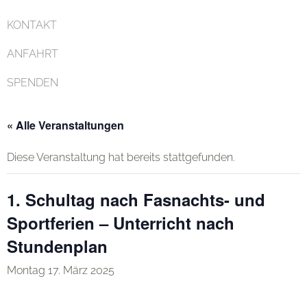
KONTAKT
ANFAHRT
SPENDEN
« Alle Veranstaltungen
Diese Veranstaltung hat bereits stattgefunden.
1. Schultag nach Fasnachts- und
Sportferien – Unterricht nach
Stundenplan
Montag 17. März 2025