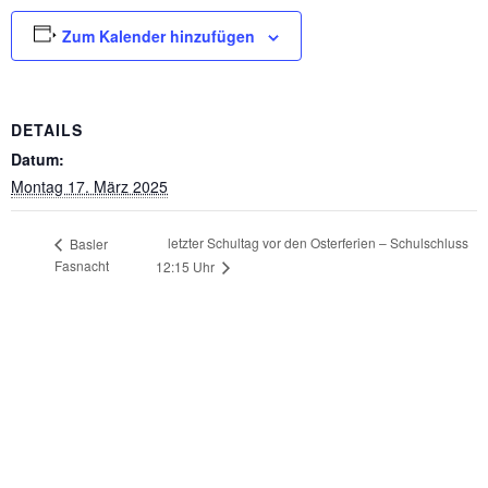
Zum Kalender hinzufügen
DETAILS
Datum:
Montag 17. März 2025
letzter Schultag vor den Osterferien – Schulschluss
Basler
Fasnacht
12:15 Uhr