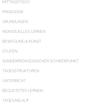
MITTAGSTISCH
PÄDAGOGIK
GRUNDLAGEN
INDIVIDUELLES LERNEN
Organisation
BEWEGUNG & KUNST
STUFEN
SONDERPÄDAGOGISCHER SCHWERPUNKT
TAGESSTRUKTUREN
Kontakt
UNTERRICHT
BEGLEITETES LERNEN
TAGESABLAUF