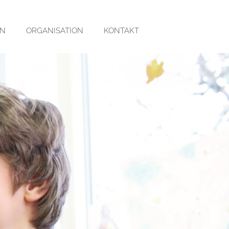
RN
ORGANISATION
KONTAKT