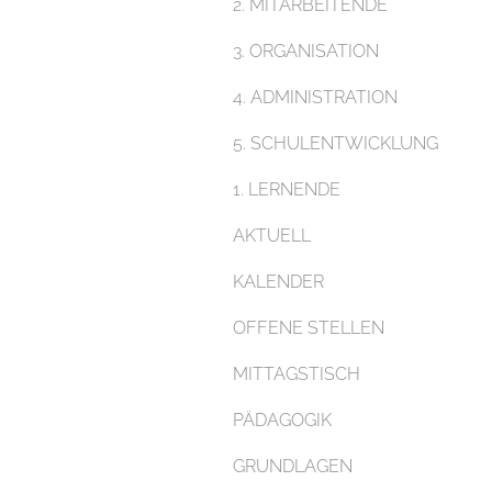
2. MITARBEITENDE
3. ORGANISATION
4. ADMINISTRATION
5. SCHULENTWICKLUNG
1. LERNENDE
AKTUELL
KALENDER
OFFENE STELLEN
MITTAGSTISCH
PÄDAGOGIK
GRUNDLAGEN