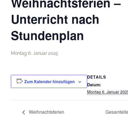
Weihnachtsferien –
Unterricht nach
Stundenplan
Montag 6. Januar 2025
DETAILS
Zum Kalender hinzufügen
Datum:
Montag 6. Januar 202
Weihnachtsferien
Gesamtelt