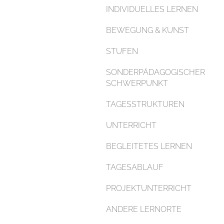
INDIVIDUELLES LERNEN
BEWEGUNG & KUNST
STUFEN
SONDERPÄDAGOGISCHER
SCHWERPUNKT
TAGESSTRUKTUREN
UNTERRICHT
BEGLEITETES LERNEN
TAGESABLAUF
PROJEKTUNTERRICHT
ANDERE LERNORTE