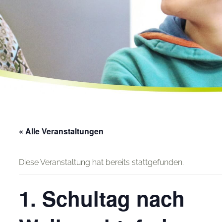
« Alle Veranstaltungen
Diese Veranstaltung hat bereits stattgefunden.
1. Schultag nach