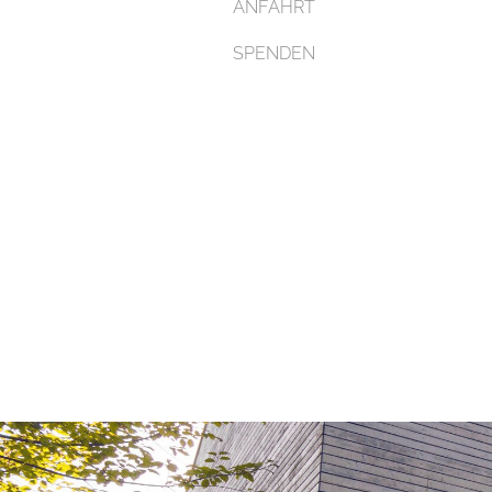
ANFAHRT
SPENDEN