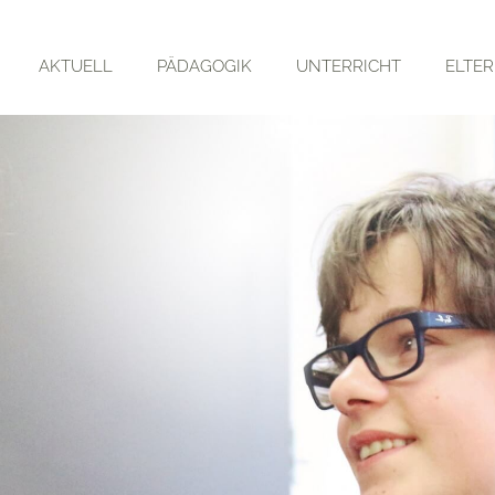
AKTUELL
PÄDAGOGIK
UNTERRICHT
ELTE