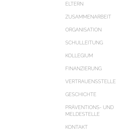
ELTERN
ZUSAMMENARBEIT
ORGANISATION
SCHULLEITUNG
KOLLEGIUM
FINANZIERUNG
VERTRAUENSSTELLE
GESCHICHTE
PRÄVENTIONS- UND
MELDESTELLE
KONTAKT