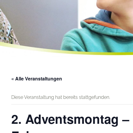
« Alle Veranstaltungen
Diese Veranstaltung hat bereits stattgefunden.
2. Adventsmontag – 