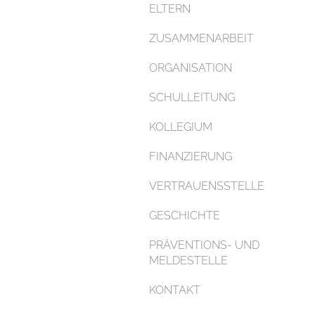
ELTERN
ZUSAMMENARBEIT
ORGANISATION
SCHULLEITUNG
KOLLEGIUM
FINANZIERUNG
VERTRAUENSSTELLE
GESCHICHTE
PRÄVENTIONS- UND
MELDESTELLE
KONTAKT