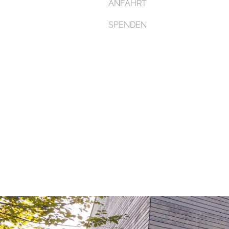
ANFAHRT
SPENDEN