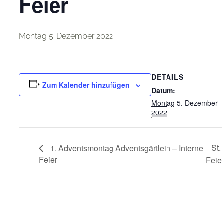
Feier
Montag 5. Dezember 2022
DETAILS
Zum Kalender hinzufügen
Datum:
Montag 5. Dezember
2022
St.
1. Adventsmontag Adventsgärtlein – Interne
Feier
Feie