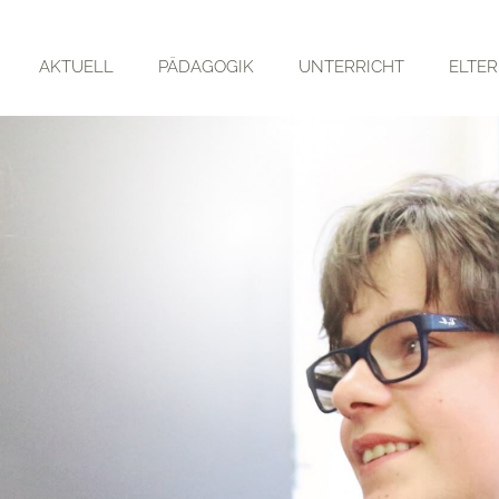
AKTUELL
PÄDAGOGIK
UNTERRICHT
ELTE