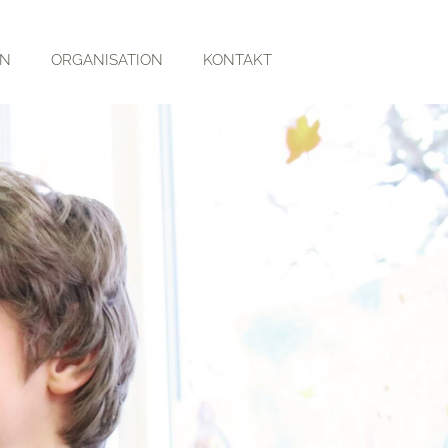
RN
ORGANISATION
KONTAKT