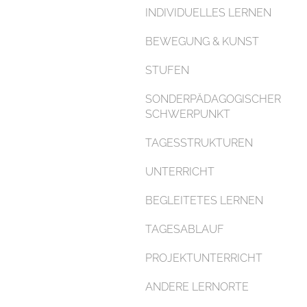
INDIVIDUELLES LERNEN
BEWEGUNG & KUNST
STUFEN
SONDERPÄDAGOGISCHER
SCHWERPUNKT
TAGESSTRUKTUREN
UNTERRICHT
BEGLEITETES LERNEN
TAGESABLAUF
PROJEKTUNTERRICHT
ANDERE LERNORTE