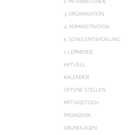
2. MITARBEITENDE
3. ORGANISATION
4. ADMINISTRATION
5. SCHULENTWICKLUNG
1. LERNENDE
AKTUELL
KALENDER
OFFENE STELLEN
MITTAGSTISCH
PÄDAGOGIK
GRUNDLAGEN