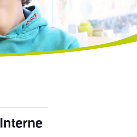
Interne