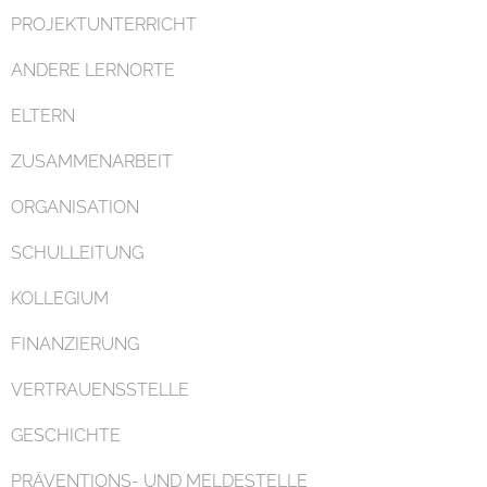
PROJEKTUNTERRICHT
ANDERE LERNORTE
ELTERN
ZUSAMMENARBEIT
ORGANISATION
SCHULLEITUNG
KOLLEGIUM
FINANZIERUNG
VERTRAUENSSTELLE
GESCHICHTE
PRÄVENTIONS- UND MELDESTELLE