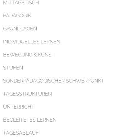
MITTAGSTISCH
PÄDAGOGIK
GRUNDLAGEN
Organisation
INDIVIDUELLES LERNEN
BEWEGUNG & KUNST
STUFEN
SONDERPÄDAGOGISCHER SCHWERPUNKT
Kontakt
TAGESSTRUKTUREN
UNTERRICHT
BEGLEITETES LERNEN
TAGESABLAUF