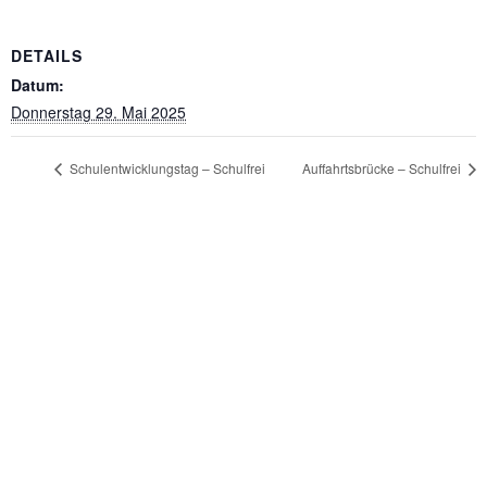
DETAILS
Datum:
Donnerstag 29. Mai 2025
Schulentwicklungstag – Schulfrei
Auffahrtsbrücke – Schulfrei