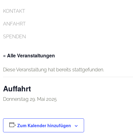
KONTAKT
ANFAHRT
SPENDEN
« Alle Veranstaltungen
Diese Veranstaltung hat bereits stattgefunden.
Auffahrt
Donnerstag 29. Mai 2025
Zum Kalender hinzufügen