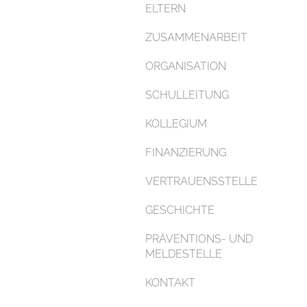
ELTERN
ZUSAMMENARBEIT
ORGANISATION
SCHULLEITUNG
KOLLEGIUM
FINANZIERUNG
VERTRAUENSSTELLE
GESCHICHTE
PRÄVENTIONS- UND
MELDESTELLE
KONTAKT