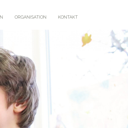
RN
ORGANISATION
KONTAKT