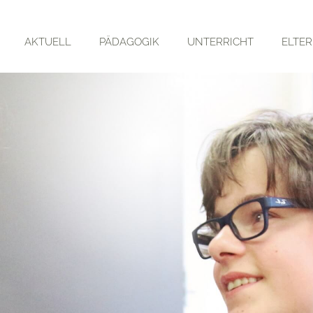
AKTUELL
PÄDAGOGIK
UNTERRICHT
ELTE