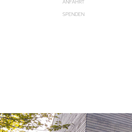
ANFAHRT
SPENDEN