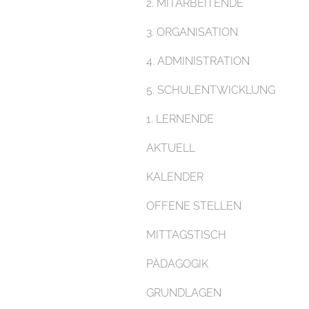
2. MITARBEITENDE
3. ORGANISATION
4. ADMINISTRATION
5. SCHULENTWICKLUNG
1. LERNENDE
AKTUELL
KALENDER
OFFENE STELLEN
MITTAGSTISCH
PÄDAGOGIK
GRUNDLAGEN