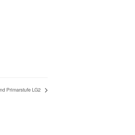
nd Primarstufe LG2