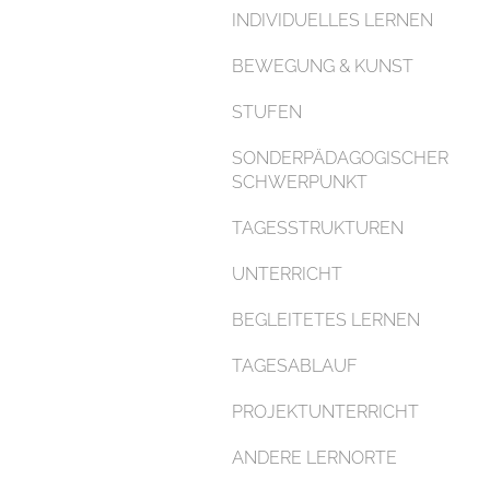
INDIVIDUELLES LERNEN
BEWEGUNG & KUNST
STUFEN
SONDERPÄDAGOGISCHER
SCHWERPUNKT
TAGESSTRUKTUREN
UNTERRICHT
BEGLEITETES LERNEN
TAGESABLAUF
PROJEKTUNTERRICHT
ANDERE LERNORTE