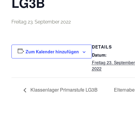
LG3B
Freitag 23. September 2022
DETAILS
Zum Kalender hinzufügen
Datum:
Freitag 23. September
2022
Klassenlager Primarstufe LG3B
Elternabe