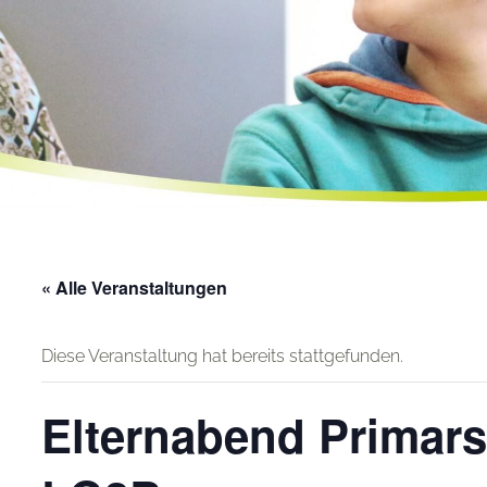
« Alle Veranstaltungen
Diese Veranstaltung hat bereits stattgefunden.
Elternabend Primars