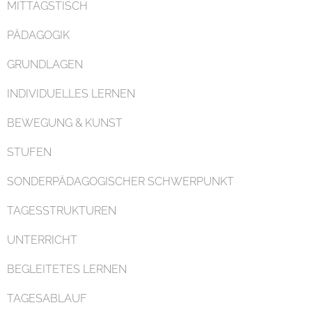
MITTAGSTISCH
PÄDAGOGIK
GRUNDLAGEN
INDIVIDUELLES LERNEN
Organisation
BEWEGUNG & KUNST
STUFEN
SONDERPÄDAGOGISCHER SCHWERPUNKT
TAGESSTRUKTUREN
Kontakt
UNTERRICHT
BEGLEITETES LERNEN
TAGESABLAUF