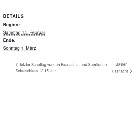
DETAILS
Beginn:
Samstag 14. Februar
Ende:
Sonntag 1. März
Basler
letzter Schultag vor den Fasnachts- und Sportferien –
Schulschluss 12:15 Uhr
Fasnacht