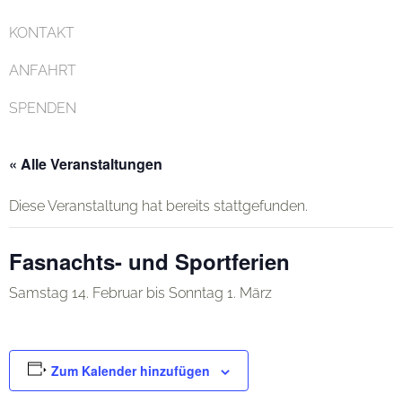
KONTAKT
ANFAHRT
SPENDEN
« Alle Veranstaltungen
Diese Veranstaltung hat bereits stattgefunden.
Fasnachts- und Sportferien
Samstag 14. Februar
bis
Sonntag 1. März
Zum Kalender hinzufügen