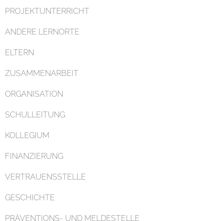
PROJEKTUNTERRICHT
ANDERE LERNORTE
ELTERN
ZUSAMMENARBEIT
ORGANISATION
SCHULLEITUNG
KOLLEGIUM
FINANZIERUNG
VERTRAUENSSTELLE
GESCHICHTE
PRÄVENTIONS- UND MELDESTELLE