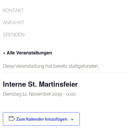
KONTAKT
ANFAHRT
SPENDEN
« Alle Veranstaltungen
Diese Veranstaltung hat bereits stattgefunden.
Interne St. Martinsfeier
Dienstag 12. November 2019 - 0:00
Zum Kalender hinzufügen