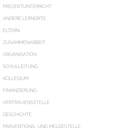
PROJEKTUNTERRICHT
ANDERE LERNORTE
ELTERN
ZUSAMMENARBEIT
ORGANISATION
SCHULLEITUNG
KOLLEGIUM
FINANZIERUNG
VERTRAUENSSTELLE
GESCHICHTE
PRÄVENTIONS- UND MELDESTELLE