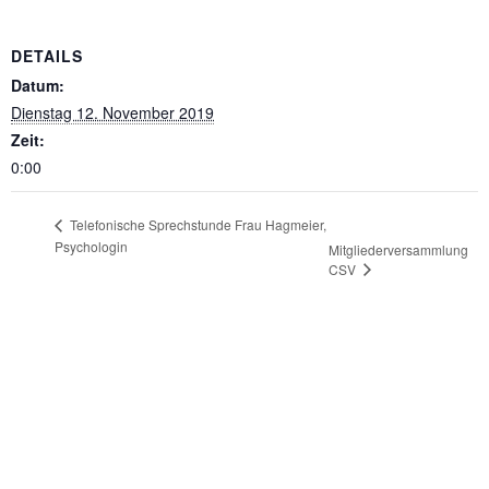
DETAILS
Datum:
Dienstag 12. November 2019
Zeit:
0:00
Telefonische Sprechstunde Frau Hagmeier,
Psychologin
Mitgliederversammlung
CSV