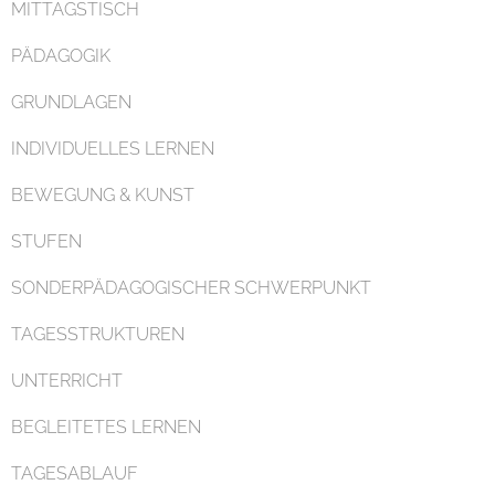
MITTAGSTISCH
PÄDAGOGIK
GRUNDLAGEN
INDIVIDUELLES LERNEN
Organisation
BEWEGUNG & KUNST
STUFEN
SONDERPÄDAGOGISCHER SCHWERPUNKT
TAGESSTRUKTUREN
Kontakt
UNTERRICHT
BEGLEITETES LERNEN
TAGESABLAUF