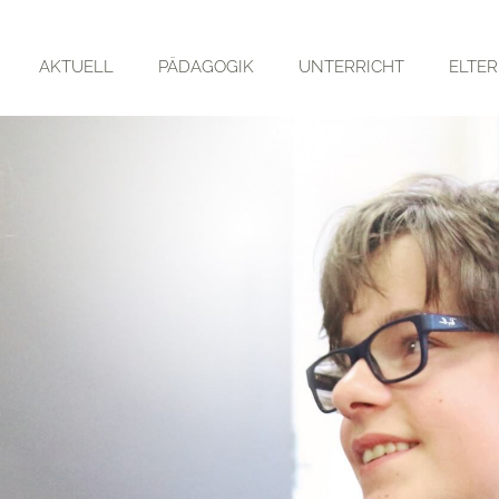
AKTUELL
PÄDAGOGIK
UNTERRICHT
ELTE