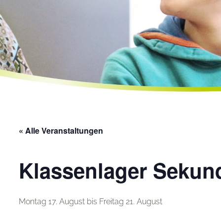
« Alle Veranstaltungen
Klassenlager Sekun
Montag 17. August
bis
Freitag 21. August