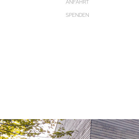
ANFAHRT
SPENDEN