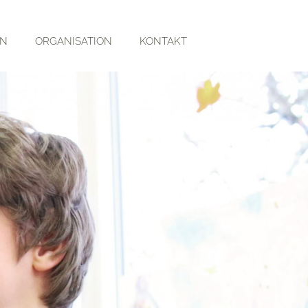
RN
ORGANISATION
KONTAKT