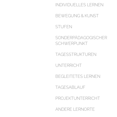
INDIVIDUELLES LERNEN
BEWEGUNG & KUNST
STUFEN
SONDERPÄDAGOGISCHER
SCHWERPUNKT
TAGESSTRUKTUREN
UNTERRICHT
BEGLEITETES LERNEN
TAGESABLAUF
PROJEKTUNTERRICHT
ANDERE LERNORTE