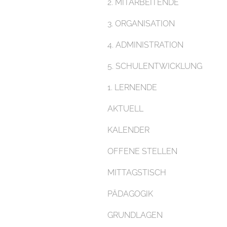
2. MITARBEITENDE
3. ORGANISATION
4. ADMINISTRATION
5. SCHULENTWICKLUNG
1. LERNENDE
AKTUELL
KALENDER
OFFENE STELLEN
MITTAGSTISCH
PÄDAGOGIK
GRUNDLAGEN