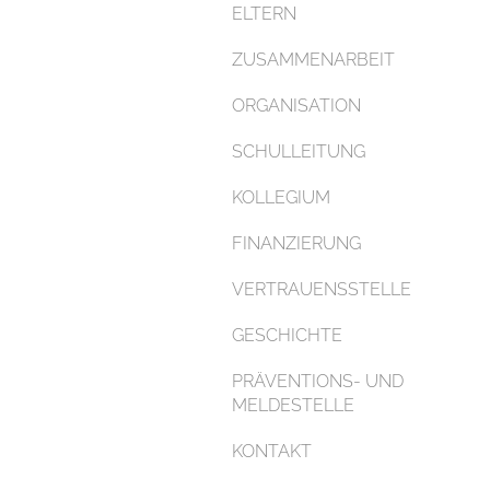
ELTERN
ZUSAMMENARBEIT
ORGANISATION
SCHULLEITUNG
KOLLEGIUM
FINANZIERUNG
VERTRAUENSSTELLE
GESCHICHTE
PRÄVENTIONS- UND
MELDESTELLE
KONTAKT