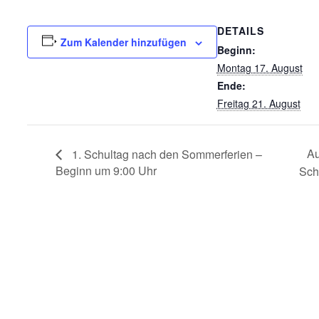
DETAILS
Zum Kalender hinzufügen
Beginn:
Montag 17. August
Ende:
Freitag 21. August
Au
1. Schultag nach den Sommerferien –
Beginn um 9:00 Uhr
Sch