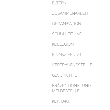
ELTERN
ZUSAMMENARBEIT
ORGANISATION
SCHULLEITUNG
KOLLEGIUM
FINANZIERUNG
VERTRAUENSSTELLE
GESCHICHTE
PRÄVENTIONS- UND
MELDESTELLE
KONTAKT