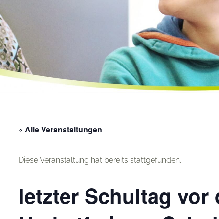
« Alle Veranstaltungen
Diese Veranstaltung hat bereits stattgefunden.
letzter Schultag vor