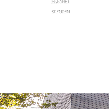
ANFAHRT
SPENDEN