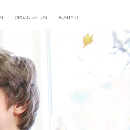
RN
ORGANISATION
KONTAKT