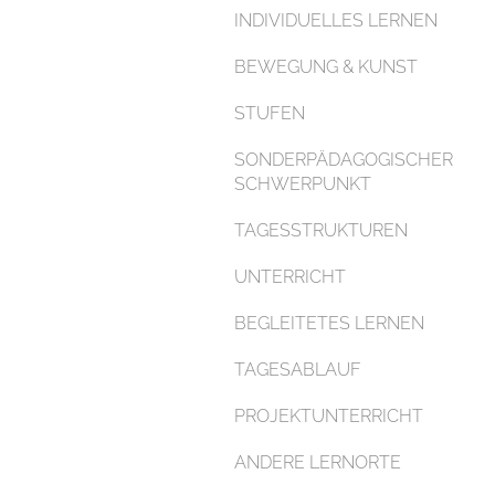
INDIVIDUELLES LERNEN
BEWEGUNG & KUNST
STUFEN
SONDERPÄDAGOGISCHER
SCHWERPUNKT
TAGESSTRUKTUREN
UNTERRICHT
BEGLEITETES LERNEN
TAGESABLAUF
PROJEKTUNTERRICHT
ANDERE LERNORTE