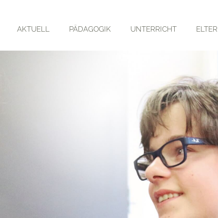
AKTUELL
PÄDAGOGIK
UNTERRICHT
ELTE