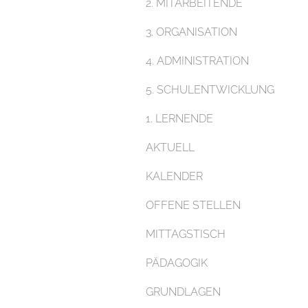
2. MITARBEITENDE
3. ORGANISATION
4. ADMINISTRATION
5. SCHULENTWICKLUNG
1. LERNENDE
AKTUELL
KALENDER
OFFENE STELLEN
MITTAGSTISCH
PÄDAGOGIK
GRUNDLAGEN