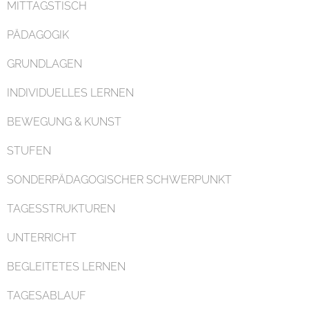
MITTAGSTISCH
PÄDAGOGIK
GRUNDLAGEN
Organisation
INDIVIDUELLES LERNEN
BEWEGUNG & KUNST
STUFEN
SONDERPÄDAGOGISCHER SCHWERPUNKT
Kontakt
TAGESSTRUKTUREN
UNTERRICHT
BEGLEITETES LERNEN
TAGESABLAUF