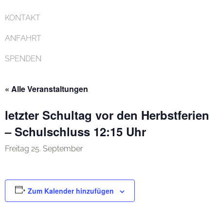
KONTAKT
ANFAHRT
SPENDEN
« Alle Veranstaltungen
letzter Schultag vor den Herbstferien
– Schulschluss 12:15 Uhr
Freitag 25. September
Zum Kalender hinzufügen