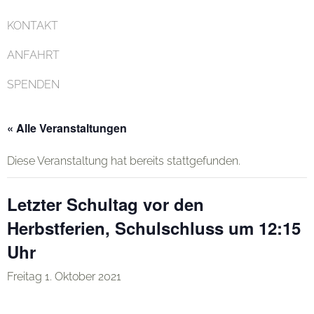
KONTAKT
ANFAHRT
SPENDEN
« Alle Veranstaltungen
Diese Veranstaltung hat bereits stattgefunden.
Letzter Schultag vor den
Herbstferien, Schulschluss um 12:15
Uhr
Freitag 1. Oktober 2021