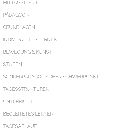
MITTAGSTISCH
PÄDAGOGIK
GRUNDLAGEN
INDIVIDUELLES LERNEN
Organisation
BEWEGUNG & KUNST
STUFEN
SONDERPÄDAGOGISCHER SCHWERPUNKT
TAGESSTRUKTUREN
Kontakt
UNTERRICHT
BEGLEITETES LERNEN
TAGESABLAUF