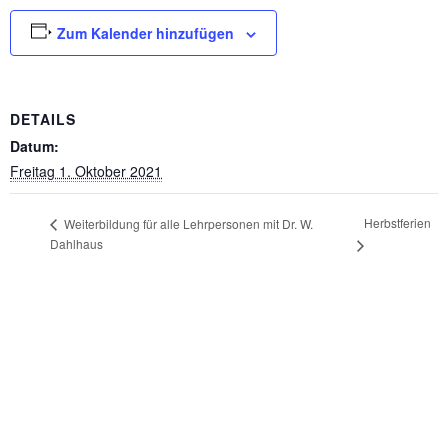
Zum Kalender hinzufügen
DETAILS
Datum:
Freitag 1. Oktober 2021
Herbstferien
Weiterbildung für alle Lehrpersonen mit Dr. W.
Dahlhaus