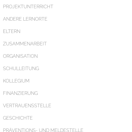
PROJEKTUNTERRICHT
ANDERE LERNORTE
ELTERN
ZUSAMMENARBEIT
ORGANISATION
SCHULLEITUNG
KOLLEGIUM
FINANZIERUNG
VERTRAUENSSTELLE
GESCHICHTE
PRÄVENTIONS- UND MELDESTELLE