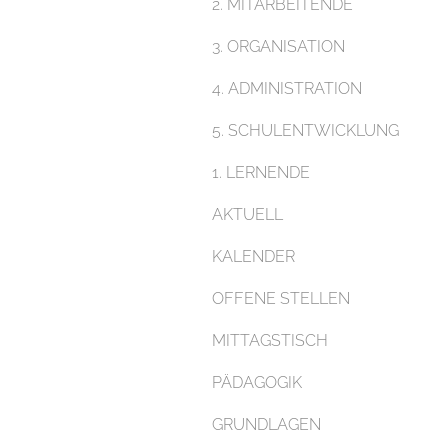
2. MITARBEITENDE
3. ORGANISATION
4. ADMINISTRATION
5. SCHULENTWICKLUNG
1. LERNENDE
AKTUELL
KALENDER
OFFENE STELLEN
MITTAGSTISCH
PÄDAGOGIK
GRUNDLAGEN