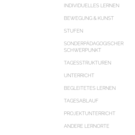
INDIVIDUELLES LERNEN
BEWEGUNG & KUNST
STUFEN
SONDERPÄDAGOGISCHER
SCHWERPUNKT
TAGESSTRUKTUREN
UNTERRICHT
BEGLEITETES LERNEN
TAGESABLAUF
PROJEKTUNTERRICHT
ANDERE LERNORTE