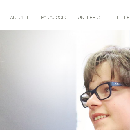
AKTUELL
PÄDAGOGIK
UNTERRICHT
ELTE