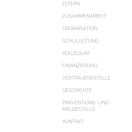
ELTERN
ZUSAMMENARBEIT
ORGANISATION
SCHULLEITUNG
KOLLEGIUM
FINANZIERUNG
VERTRAUENSSTELLE
GESCHICHTE
PRÄVENTIONS- UND
MELDESTELLE
KONTAKT