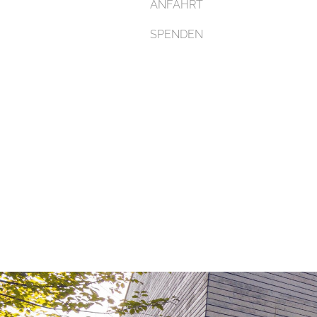
ANFAHRT
SPENDEN