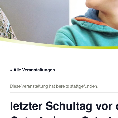
« Alle Veranstaltungen
Diese Veranstaltung hat bereits stattgefunden.
letzter Schultag vor