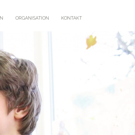
RN
ORGANISATION
KONTAKT