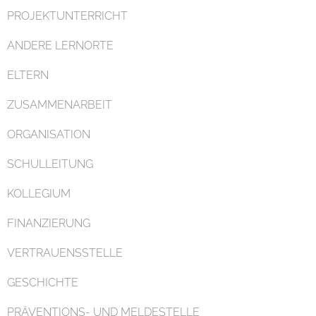
PROJEKTUNTERRICHT
ANDERE LERNORTE
ELTERN
ZUSAMMENARBEIT
ORGANISATION
SCHULLEITUNG
KOLLEGIUM
FINANZIERUNG
VERTRAUENSSTELLE
GESCHICHTE
PRÄVENTIONS- UND MELDESTELLE