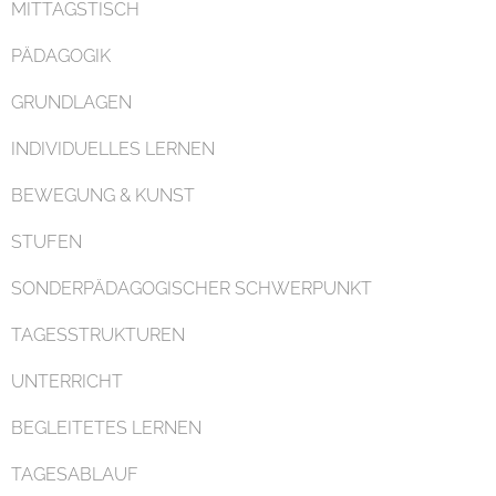
MITTAGSTISCH
PÄDAGOGIK
GRUNDLAGEN
Organisation
INDIVIDUELLES LERNEN
BEWEGUNG & KUNST
STUFEN
SONDERPÄDAGOGISCHER SCHWERPUNKT
Kontakt
TAGESSTRUKTUREN
UNTERRICHT
BEGLEITETES LERNEN
TAGESABLAUF