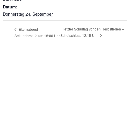
Datum:
Donnerstag 24. September
letzter Schultag vor den Herbstferien –
Elternabend
Schulschluss 12:15 Uhr
Sekundarstufe um 18:00 Uhr