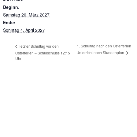
Beginn:
Samstag 20. März 2027
Ende:
Sonntag 4. April 2027
1. Schultag nach den Osterferien
letzter Schultag vor den
– Unterricht nach Stundenplan
Osterferien – Schulschluss 12:15
Uhr