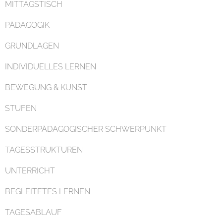
MITTAGSTISCH
PÄDAGOGIK
GRUNDLAGEN
INDIVIDUELLES LERNEN
Organisation
BEWEGUNG & KUNST
STUFEN
SONDERPÄDAGOGISCHER SCHWERPUNKT
TAGESSTRUKTUREN
Kontakt
UNTERRICHT
BEGLEITETES LERNEN
TAGESABLAUF