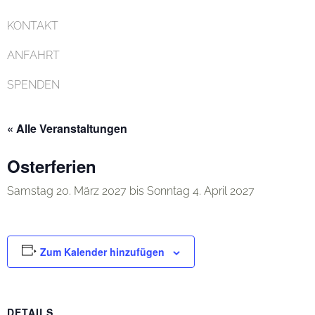
KONTAKT
ANFAHRT
SPENDEN
« Alle Veranstaltungen
Osterferien
Samstag 20. März 2027
bis
Sonntag 4. April 2027
Zum Kalender hinzufügen
DETAILS