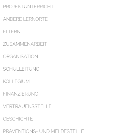
PROJEKTUNTERRICHT
ANDERE LERNORTE
ELTERN
ZUSAMMENARBEIT
ORGANISATION
SCHULLEITUNG
KOLLEGIUM
FINANZIERUNG
VERTRAUENSSTELLE
GESCHICHTE
PRÄVENTIONS- UND MELDESTELLE