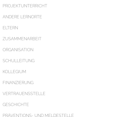
PROJEKTUNTERRICHT
ANDERE LERNORTE
ELTERN
ZUSAMMENARBEIT
ORGANISATION
SCHULLEITUNG
KOLLEGIUM
FINANZIERUNG
VERTRAUENSSTELLE
GESCHICHTE
PRÄVENTIONS- UND MELDESTELLE