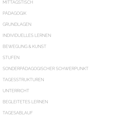
MITTAGSTISCH
PÄDAGOGIK
GRUNDLAGEN
INDIVIDUELLES LERNEN
Organisation
BEWEGUNG & KUNST
STUFEN
SONDERPÄDAGOGISCHER SCHWERPUNKT
TAGESSTRUKTUREN
Kontakt
UNTERRICHT
BEGLEITETES LERNEN
TAGESABLAUF