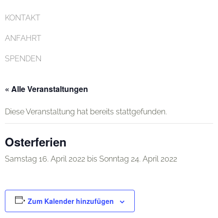
KONTAKT
ANFAHRT
SPENDEN
« Alle Veranstaltungen
Diese Veranstaltung hat bereits stattgefunden.
Osterferien
Samstag 16. April 2022
bis
Sonntag 24. April 2022
Zum Kalender hinzufügen