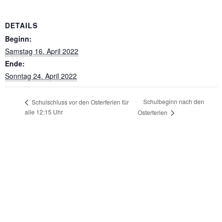
DETAILS
Beginn:
Samstag 16. April 2022
Ende:
Sonntag 24. April 2022
Schulbeginn nach den
Schulschluss vor den Osterferien für
alle 12:15 Uhr
Osterferien