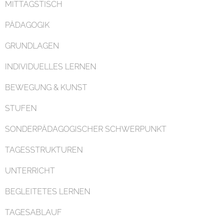
MITTAGSTISCH
PÄDAGOGIK
GRUNDLAGEN
INDIVIDUELLES LERNEN
Organisation
BEWEGUNG & KUNST
STUFEN
SONDERPÄDAGOGISCHER SCHWERPUNKT
TAGESSTRUKTUREN
Kontakt
UNTERRICHT
BEGLEITETES LERNEN
TAGESABLAUF