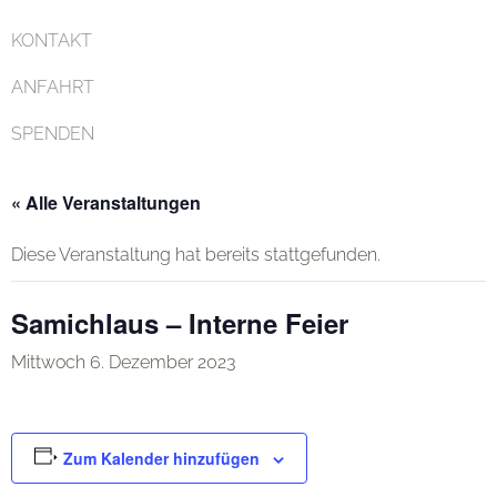
KONTAKT
ANFAHRT
SPENDEN
« Alle Veranstaltungen
Diese Veranstaltung hat bereits stattgefunden.
Samichlaus – Interne Feier
Mittwoch 6. Dezember 2023
Zum Kalender hinzufügen