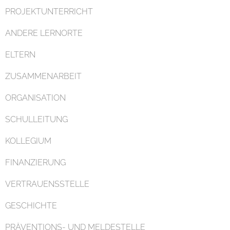
PROJEKTUNTERRICHT
ANDERE LERNORTE
ELTERN
ZUSAMMENARBEIT
ORGANISATION
SCHULLEITUNG
KOLLEGIUM
FINANZIERUNG
VERTRAUENSSTELLE
GESCHICHTE
PRÄVENTIONS- UND MELDESTELLE