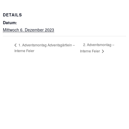
DETAILS
Datum:
Mittwoch 6. Dezember 2023
2. Adventsmontag –
1. Adventsmontag Adventsgärtlein –
Interne Feier
Interne Feier