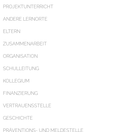
PROJEKTUNTERRICHT
ANDERE LERNORTE
ELTERN
ZUSAMMENARBEIT
ORGANISATION
SCHULLEITUNG
KOLLEGIUM
FINANZIERUNG
VERTRAUENSSTELLE
GESCHICHTE
PRÄVENTIONS- UND MELDESTELLE