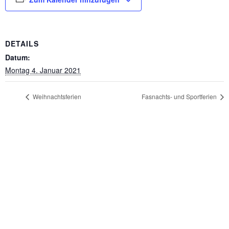
DETAILS
Datum:
Montag 4. Januar 2021
Weihnachtsferien
Fasnachts- und Sportferien