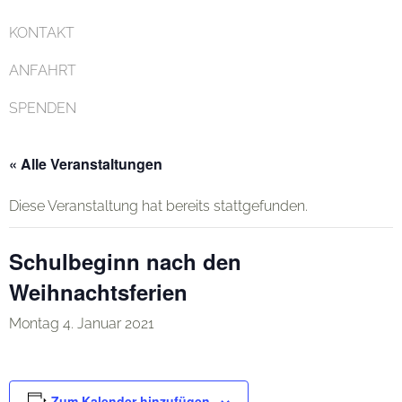
KONTAKT
ANFAHRT
SPENDEN
« Alle Veranstaltungen
Diese Veranstaltung hat bereits stattgefunden.
Schulbeginn nach den
Weihnachtsferien
Montag 4. Januar 2021
Zum Kalender hinzufügen