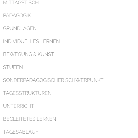
MITTAGSTISCH
PÄDAGOGIK
GRUNDLAGEN
INDIVIDUELLES LERNEN
Organisation
BEWEGUNG & KUNST
STUFEN
SONDERPÄDAGOGISCHER SCHWERPUNKT
TAGESSTRUKTUREN
Kontakt
UNTERRICHT
BEGLEITETES LERNEN
TAGESABLAUF