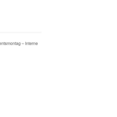
entsmontag – Interne