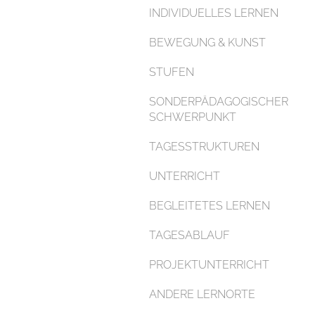
INDIVIDUELLES LERNEN
BEWEGUNG & KUNST
STUFEN
SONDERPÄDAGOGISCHER
SCHWERPUNKT
TAGESSTRUKTUREN
UNTERRICHT
BEGLEITETES LERNEN
TAGESABLAUF
PROJEKTUNTERRICHT
ANDERE LERNORTE