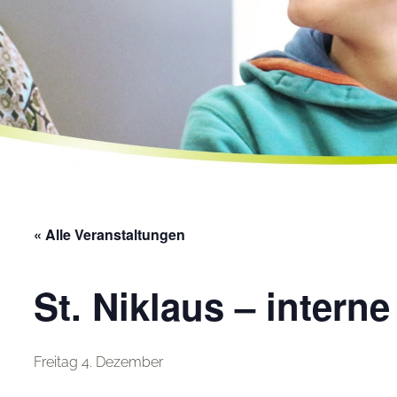
« Alle Veranstaltungen
St. Niklaus – interne
Freitag 4. Dezember