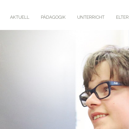
AKTUELL
PÄDAGOGIK
UNTERRICHT
ELTE