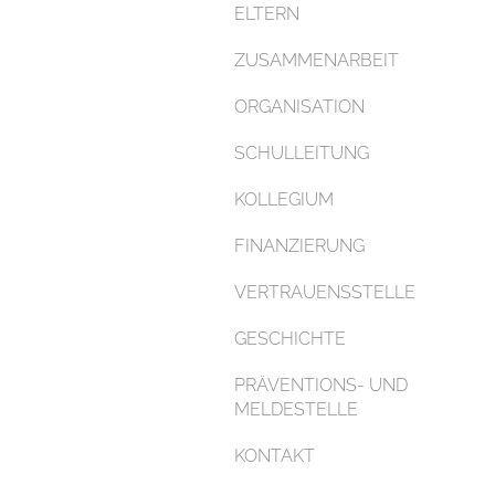
ELTERN
ZUSAMMENARBEIT
ORGANISATION
SCHULLEITUNG
KOLLEGIUM
FINANZIERUNG
VERTRAUENSSTELLE
GESCHICHTE
PRÄVENTIONS- UND
MELDESTELLE
KONTAKT