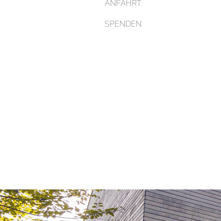
ANFAHRT
SPENDEN