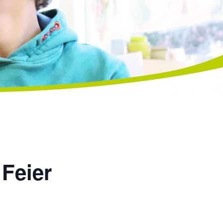
 Feier