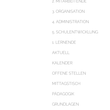
2. MITARBEITENDE
3. ORGANISATION
4. ADMINISTRATION
5. SCHULENTWICKLUNG
1. LERNENDE
AKTUELL
KALENDER
OFFENE STELLEN
MITTAGSTISCH
PÄDAGOGIK
GRUNDLAGEN