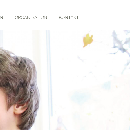
RN
ORGANISATION
KONTAKT