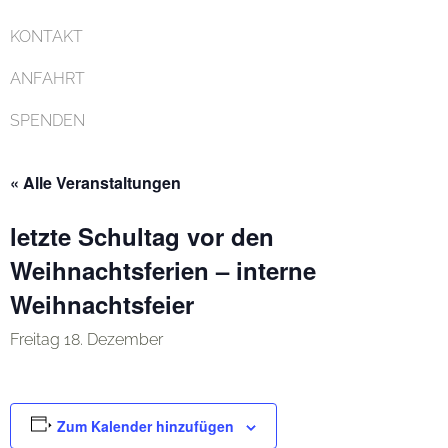
KONTAKT
ANFAHRT
SPENDEN
« Alle Veranstaltungen
letzte Schultag vor den
Weihnachtsferien – interne
Weihnachtsfeier
Freitag 18. Dezember
Zum Kalender hinzufügen