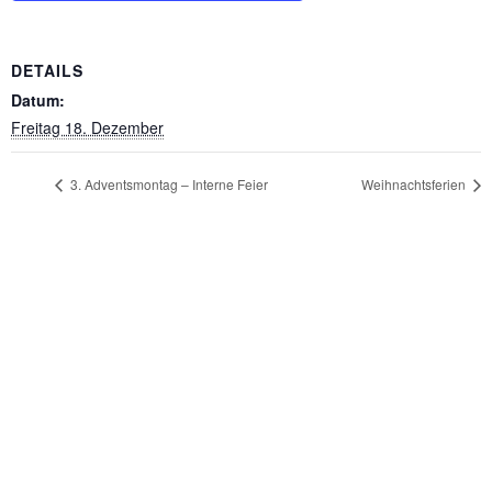
DETAILS
Datum:
Freitag 18. Dezember
3. Adventsmontag – Interne Feier
Weihnachtsferien