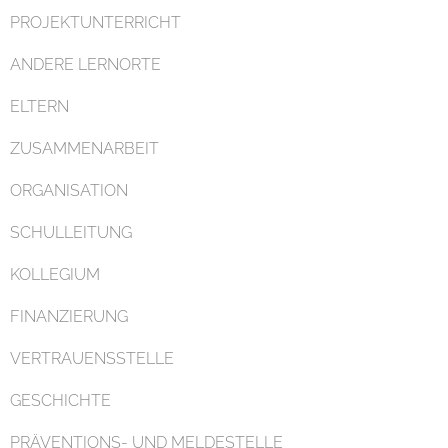
PROJEKTUNTERRICHT
ANDERE LERNORTE
ELTERN
ZUSAMMENARBEIT
ORGANISATION
SCHULLEITUNG
KOLLEGIUM
FINANZIERUNG
VERTRAUENSSTELLE
GESCHICHTE
PRÄVENTIONS- UND MELDESTELLE