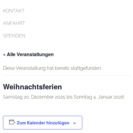
KONTAKT
ANFAHRT
SPENDEN
« Alle Veranstaltungen
Diese Veranstaltung hat bereits stattgefunden.
Weihnachtsferien
Samstag 20. Dezember 2025
bis
Sonntag 4. Januar 2026
Zum Kalender hinzufügen