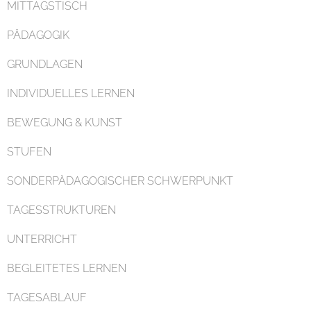
MITTAGSTISCH
PÄDAGOGIK
GRUNDLAGEN
INDIVIDUELLES LERNEN
Organisation
BEWEGUNG & KUNST
STUFEN
SONDERPÄDAGOGISCHER SCHWERPUNKT
TAGESSTRUKTUREN
Kontakt
UNTERRICHT
BEGLEITETES LERNEN
TAGESABLAUF