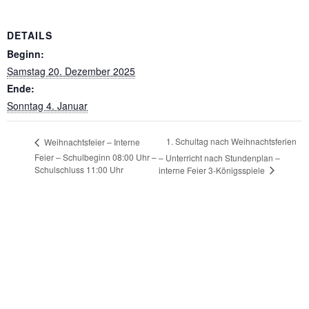
DETAILS
Beginn:
Samstag 20. Dezember 2025
Ende:
Sonntag 4. Januar
1. Schultag nach Weihnachtsferien
Weihnachtsfeier – Interne
Feier – Schulbeginn 08:00 Uhr –
– Unterricht nach Stundenplan –
Schulschluss 11:00 Uhr
interne Feier 3-Königsspiele