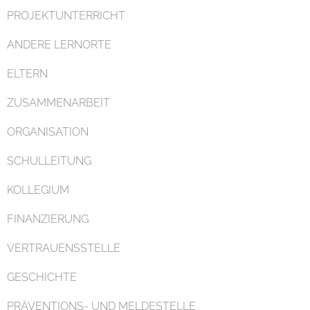
PROJEKTUNTERRICHT
ANDERE LERNORTE
ELTERN
ZUSAMMENARBEIT
ORGANISATION
SCHULLEITUNG
KOLLEGIUM
FINANZIERUNG
VERTRAUENSSTELLE
GESCHICHTE
PRÄVENTIONS- UND MELDESTELLE