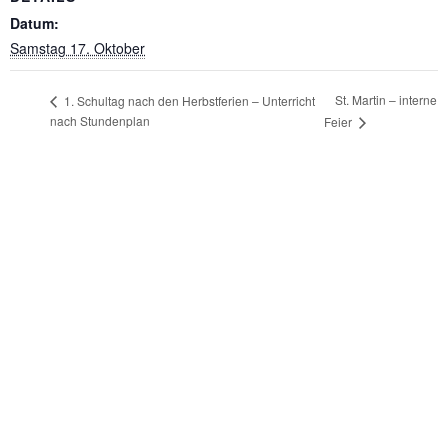
Datum:
Samstag 17. Oktober
St. Martin – interne
1. Schultag nach den Herbstferien – Unterricht
nach Stundenplan
Feier