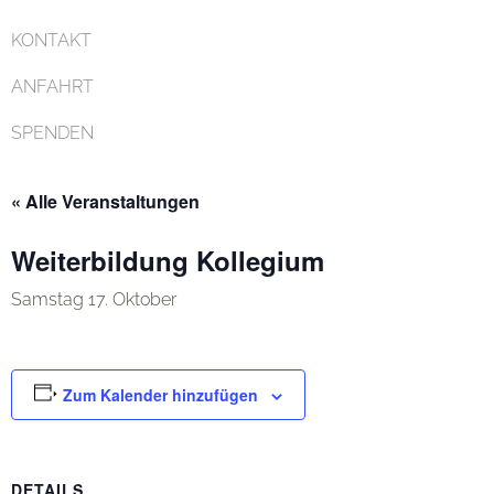
KONTAKT
ANFAHRT
SPENDEN
« Alle Veranstaltungen
Weiterbildung Kollegium
Samstag 17. Oktober
Zum Kalender hinzufügen
DETAILS