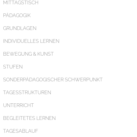
MITTAGSTISCH
PÄDAGOGIK
GRUNDLAGEN
Organisation
INDIVIDUELLES LERNEN
BEWEGUNG & KUNST
STUFEN
SONDERPÄDAGOGISCHER SCHWERPUNKT
Kontakt
TAGESSTRUKTUREN
UNTERRICHT
BEGLEITETES LERNEN
TAGESABLAUF