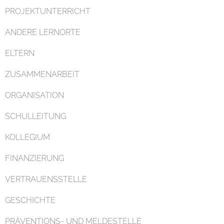
PROJEKTUNTERRICHT
ANDERE LERNORTE
ELTERN
ZUSAMMENARBEIT
ORGANISATION
SCHULLEITUNG
KOLLEGIUM
FINANZIERUNG
VERTRAUENSSTELLE
GESCHICHTE
PRÄVENTIONS- UND MELDESTELLE