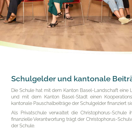
Schulgelder und kantonale Beitr
Die Schule hat mit dem Kanton Basel-Landschaft eine 
und mit dem Kanton Basel-Stadt einen Kooperations
kantonale Pauschalbeiträge der Schulgelder finanziert si
Als Privatschule verwaltet die Christophorus-Schule i
finanzielle Verantwortung trägt der Christophorus-Schulv
der Schule.