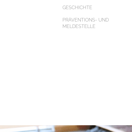
GESCHICHTE
PRÄVENTIONS- UND
MELDESTELLE