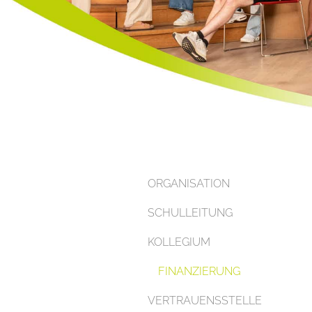
ORGANISATION
SCHULLEITUNG
KOLLEGIUM
FINANZIERUNG
VERTRAUENSSTELLE