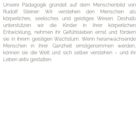
Unsere Pädagogik gründet auf dem Menschenbild von
Rudolf Steiner: Wir verstehen den Menschen als
körperliches, seelisches und geistiges Wesen. Deshalb
unterstützen wir die Kinder in ihrer körperlichen
Entwicklung, nehmen ihr Gefühlsleben ernst und fördern
sie in ihrem geistigen Wachstum. Wenn heranwachsende
Menschen in ihrer Ganzheit ernstgenommen werden,
können sie die Welt und sich selber verstehen – und ihr
Leben aktiv gestalten.