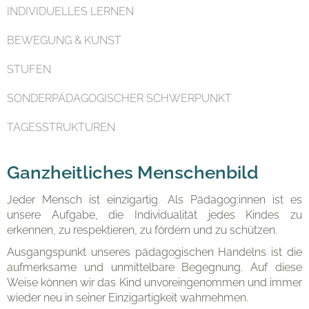
INDIVIDUELLES LERNEN
BEWEGUNG & KUNST
Eltern
STUFEN
SONDERPÄDAGOGISCHER SCHWERPUNKT
Organisation
TAGESSTRUKTUREN
Ganzheitliches Menschenbild
Kontakt
Jeder Mensch ist einzigartig. Als Pädagog:innen ist es
unsere Aufgabe, die Individualität jedes Kindes zu
erkennen, zu respektieren, zu fördern und zu schützen.
Ausgangspunkt unseres pädagogischen Handelns ist die
aufmerksame und unmittelbare Begegnung. Auf diese
Weise können wir das Kind unvoreingenommen und immer
wieder neu in seiner Einzigartigkeit wahrnehmen.