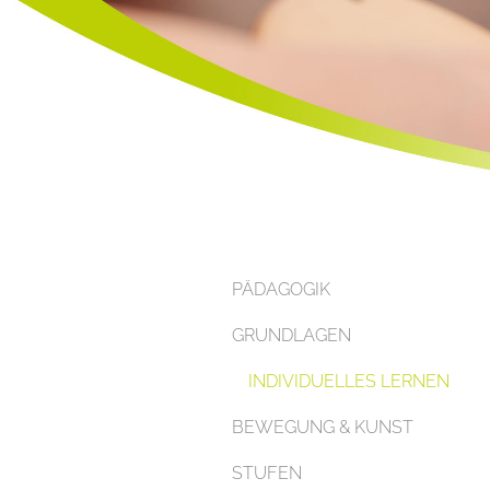
PÄDAGOGIK
GRUNDLAGEN
INDIVIDUELLES LERNEN
BEWEGUNG & KUNST
STUFEN