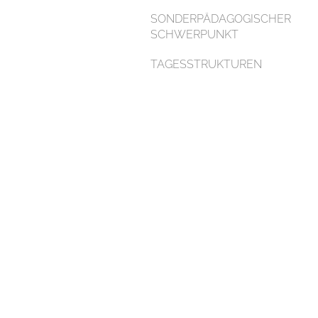
SONDERPÄDAGOGISCHER
SCHWERPUNKT
TAGESSTRUKTUREN