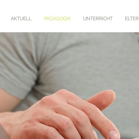
AKTUELL
PÄDAGOGIK
UNTERRICHT
ELTE