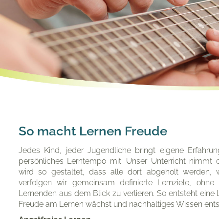
So macht Lernen Freude
Jedes Kind, jeder Jugendliche bringt eigene Erfahru
persönliches Lerntempo mit. Unser Unterricht nimmt die
wird so gestaltet, dass alle dort abgeholt werden, 
verfolgen wir gemeinsam definierte Lernziele, ohne d
Lernenden aus dem Blick zu verlieren. So entsteht eine
Freude am Lernen wächst und nachhaltiges Wissen ents