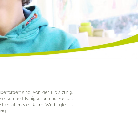
erfordert sind. Von der 1. bis zur 9.
nteressen und Fähigkeiten und können
t erhalten viel Raum. Wir begleiten
ung.