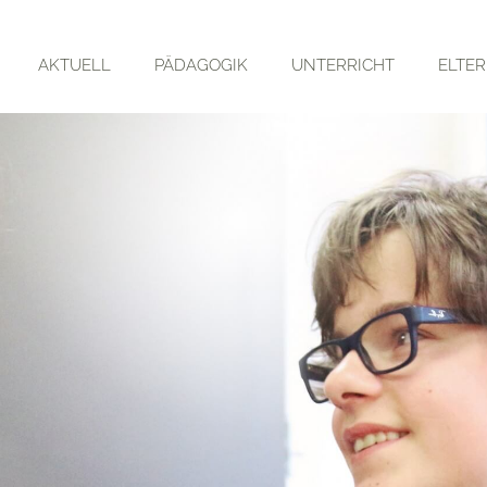
AKTUELL
PÄDAGOGIK
UNTERRICHT
ELTE