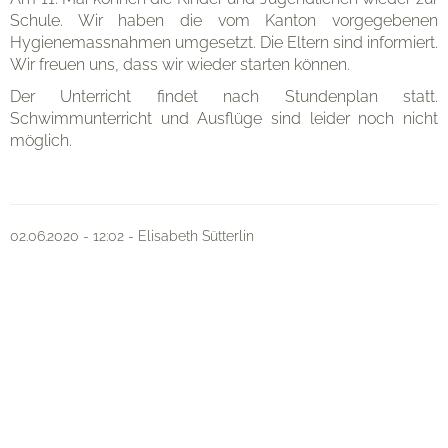
Schule. Wir haben die vom Kanton vorgegebenen
Hygienemassnahmen umgesetzt. Die Eltern sind informiert.
Wir freuen uns, dass wir wieder starten können.
Organisation
Der Unterricht findet nach Stundenplan statt.
Schwimmunterricht und Ausflüge sind leider noch nicht
möglich.
Kontakt
02.06.2020 - 12:02 - Elisabeth Sütterlin