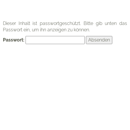
Organisation
Dieser Inhalt ist passwortgeschützt. Bitte gib unten das
Passwort ein, um ihn anzeigen zu können.
Passwort:
Kontakt