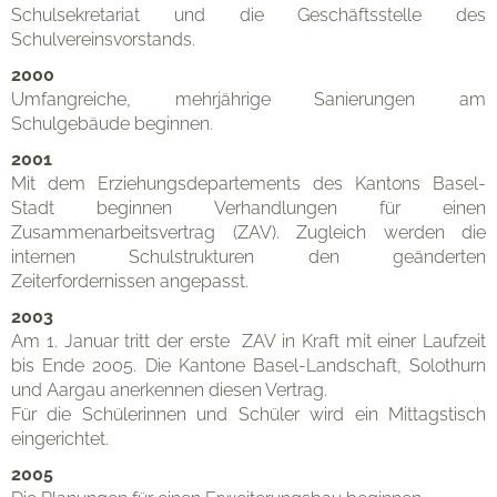
Schulsekretariat und die Geschäftsstelle des
Schulvereinsvorstands.
2000
Umfangreiche, mehrjährige Sanierungen am
Schulgebäude beginnen.
2001
Mit dem Erziehungsdepartements des Kantons Basel-
Stadt beginnen Verhandlungen für einen
Zusammenarbeitsvertrag (ZAV). Zugleich werden die
internen Schulstrukturen den geänderten
Zeiterfordernissen angepasst.
2003
Am 1. Januar tritt der erste ZAV in Kraft mit einer Laufzeit
bis Ende 2005. Die Kantone Basel-Landschaft, Solothurn
und Aargau anerkennen diesen Vertrag.
Für die Schülerinnen und Schüler wird ein Mittagstisch
eingerichtet.
2005