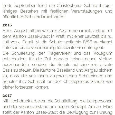
Ende September feiert die Christophorus-Schule ihr 40-
jähriges Bestehen mit festlichen Veranstaltungen und
öffentlichen Schülerdarbietungen.
2016
Am 1. August tritt ein weiterer Zusammenarbeitsvertrag mit
dem Kanton Basel-Stadt in Kraft, mit einer Laufzeit bis 31.
Juli 2017. Damit ist die Schule weiterhin IVSE-anerkannt
(Interkantonale Vereinbarung für soziale Einrichtungen).
Die Schulleitung, der Trägerverein und das Kollegium
entscheiden, für die Zeit danach keinen neuen Vertrag
auszuhandeln, sondern die Schule auf eine rein private
Basis zu stellen. Die Kantone Baselland und Aargau sichern
zu, dass die von ihnen zugewiesenen Schülerinnen und
Schüler ihre Schulzeit an der Christophorus-Schule wie
bisher fortsetzen können.
2017
Mit Hochdruck arbeiten die Schulleitung, die Lehrpersonen
und der Vereinsvorstand am neuen Konzept. Am 20. März
stellt der Kanton Basel-Stadt die Bewilligung zur Führung