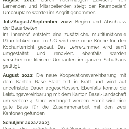
Lernenden und Mitarbeitenden steigt der Raumbedarf.
Umbaupläne werden im Angriff genommen.
Juli/August/September 2022:
Beginn und Abschluss
der Bauarbeiten
Im Innenhof entsteht eine zusätzliche, multifunktionale
Räumlichkeit und im UG wird eine neue Küche für den
Kochunterricht gebaut. Das Lehrerzimmer wird sanft
umgestaltet und renoviert, ebenfalls werden
verschiedene kleinere Umbauten im ganzen Schulhaus
getätigt.
August 2022:
Die neue Kooperationsvereinbarung mit
dem Kanton Basel-Stadt tritt in Kraft und wird auf
unbefristete Dauer abgeschlossen. Ebenfalls konnte die
Leistungsvereinbarung mit dem Kanton Basel-Landschaft
um weitere 4 Jahre verlängert werden. Somit wird eine
gute Basis für die Zusammenarbeit mit den zwei
Kantonen gefunden.
Schuljahr 2022/2023
Durch die veränderten Schülerprofile wurden auch