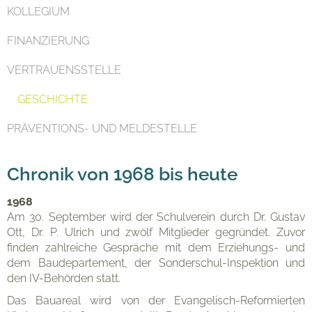
KOLLEGIUM
FINANZIERUNG
VERTRAUENSSTELLE
GESCHICHTE
PRÄVENTIONS- UND MELDESTELLE
Chronik von 1968 bis heute
Aktuell
1968
Am 30. September wird der Schulverein durch Dr. Gustav
Ott, Dr. P. Ulrich und zwölf Mitglieder gegründet. Zuvor
finden zahlreiche Gespräche mit dem Erziehungs- und
dem Baudepartement, der Sonderschul-Inspektion und
den IV-Behörden statt.
Das Bauareal wird von der Evangelisch-Reformierten