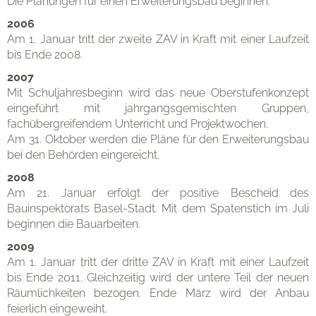
Die Planungen für einen Erweiterungsbau beginnen.
2006
Am 1. Januar tritt der zweite ZAV in Kraft mit einer Laufzeit
bis Ende 2008.
2007
Mit Schuljahresbeginn wird das neue Oberstufenkonzept
eingeführt mit jahrgangsgemischten Gruppen,
fachübergreifendem Unterricht und Projektwochen.
Am 31. Oktober werden die Pläne für den Erweiterungsbau
bei den Behörden eingereicht.
2008
Am 21. Januar erfolgt der positive Bescheid des
Bauinspektorats Basel-Stadt. Mit dem Spatenstich im Juli
beginnen die Bauarbeiten.
2009
Am 1. Januar tritt der dritte ZAV in Kraft mit einer Laufzeit
bis Ende 2011. Gleichzeitig wird der untere Teil der neuen
Räumlichkeiten bezogen. Ende März wird der Anbau
feierlich eingeweiht.