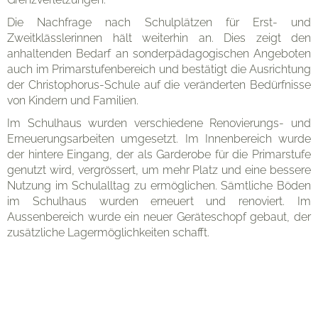
Die Nachfrage nach Schulplätzen für Erst- und
Zweitklässlerinnen hält weiterhin an. Dies zeigt den
anhaltenden Bedarf an sonderpädagogischen Angeboten
auch im Primarstufenbereich und bestätigt die Ausrichtung
der Christophorus-Schule auf die veränderten Bedürfnisse
von Kindern und Familien.
Im Schulhaus wurden verschiedene Renovierungs- und
Erneuerungsarbeiten umgesetzt. Im Innenbereich wurde
der hintere Eingang, der als Garderobe für die Primarstufe
genutzt wird, vergrössert, um mehr Platz und eine bessere
Nutzung im Schulalltag zu ermöglichen. Sämtliche Böden
im Schulhaus wurden erneuert und renoviert. Im
Aussenbereich wurde ein neuer Geräteschopf gebaut, der
zusätzliche Lagermöglichkeiten schafft.