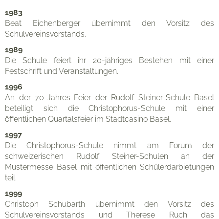
1983
Beat Eichenberger übernimmt den Vorsitz des
Schulvereinsvorstands.
1989
Die Schule feiert ihr 20-jähriges Bestehen mit einer
Festschrift und Veranstaltungen.
1996
An der 70-Jahres-Feier der Rudolf Steiner-Schule Basel
beteiligt sich die Christophorus-Schule mit einer
öffentlichen Quartalsfeier im Stadtcasino Basel.
Kontakt
1997
Die Christophorus-Schule nimmt am Forum der
schweizerischen Rudolf Steiner-Schulen an der
Mustermesse Basel mit öffentlichen Schülerdarbietungen
teil.
1999
Christoph Schubarth übernimmt den Vorsitz des
Schulvereinsvorstands und Therese Ruch das