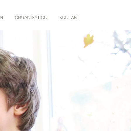
RN
ORGANISATION
KONTAKT