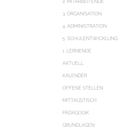
2. MITARBEITENDE
3. ORGANISATION
4. ADMINISTRATION
5. SCHULENTWICKLUNG
1. LERNENDE
AKTUELL
KALENDER
OFFENE STELLEN
MITTAGSTISCH
PÄDAGOGIK
GRUNDLAGEN