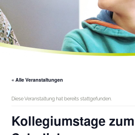
« Alle Veranstaltungen
Diese Veranstaltung hat bereits stattgefunden.
Kollegiumstage zum