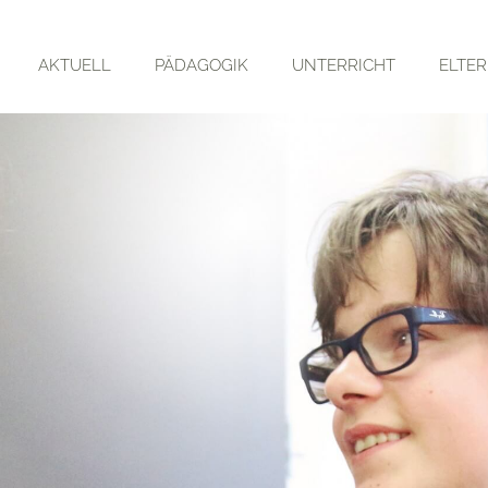
AKTUELL
PÄDAGOGIK
UNTERRICHT
ELTE