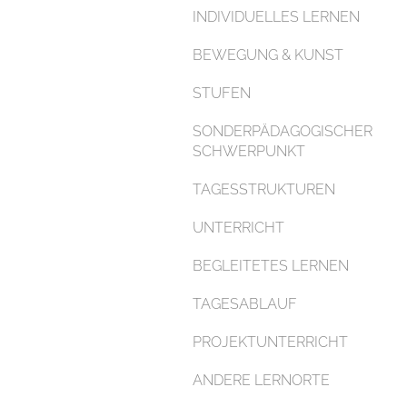
INDIVIDUELLES LERNEN
BEWEGUNG & KUNST
STUFEN
SONDERPÄDAGOGISCHER
SCHWERPUNKT
TAGESSTRUKTUREN
UNTERRICHT
BEGLEITETES LERNEN
TAGESABLAUF
PROJEKTUNTERRICHT
ANDERE LERNORTE