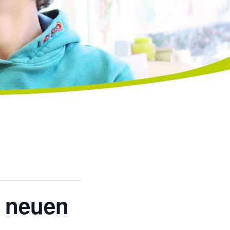
 neuen