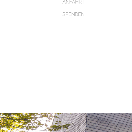
ANFAHRT
SPENDEN