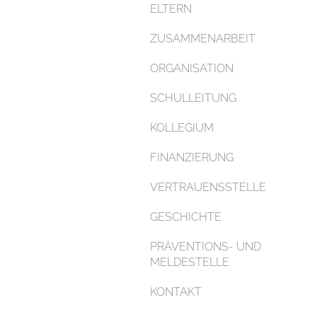
ELTERN
ZUSAMMENARBEIT
ORGANISATION
SCHULLEITUNG
KOLLEGIUM
FINANZIERUNG
VERTRAUENSSTELLE
GESCHICHTE
PRÄVENTIONS- UND
MELDESTELLE
KONTAKT