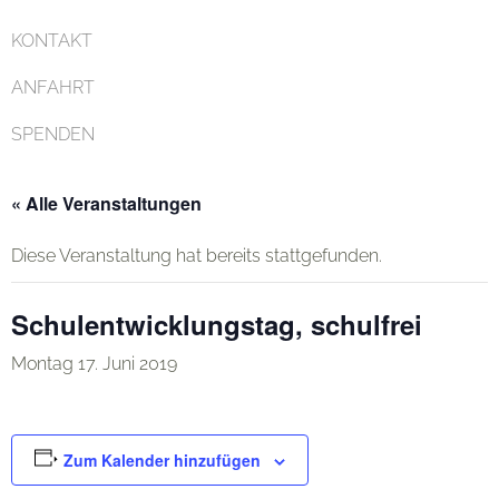
KONTAKT
ANFAHRT
SPENDEN
« Alle Veranstaltungen
Diese Veranstaltung hat bereits stattgefunden.
Schulentwicklungstag, schulfrei
Montag 17. Juni 2019
Zum Kalender hinzufügen