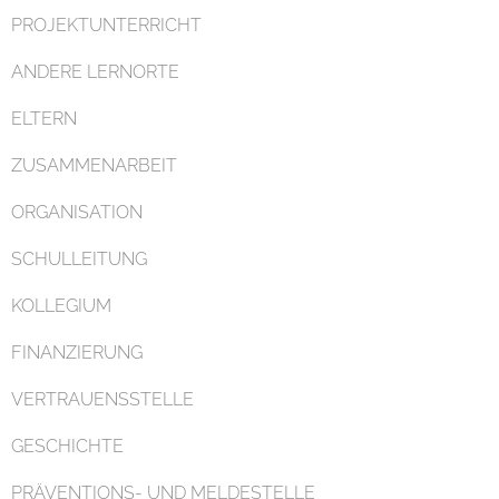
PROJEKTUNTERRICHT
ANDERE LERNORTE
ELTERN
ZUSAMMENARBEIT
ORGANISATION
SCHULLEITUNG
KOLLEGIUM
FINANZIERUNG
VERTRAUENSSTELLE
GESCHICHTE
PRÄVENTIONS- UND MELDESTELLE