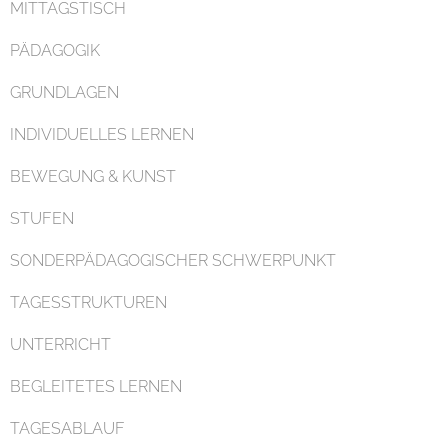
MITTAGSTISCH
PÄDAGOGIK
GRUNDLAGEN
INDIVIDUELLES LERNEN
Organisation
BEWEGUNG & KUNST
STUFEN
SONDERPÄDAGOGISCHER SCHWERPUNKT
TAGESSTRUKTUREN
Kontakt
UNTERRICHT
BEGLEITETES LERNEN
TAGESABLAUF