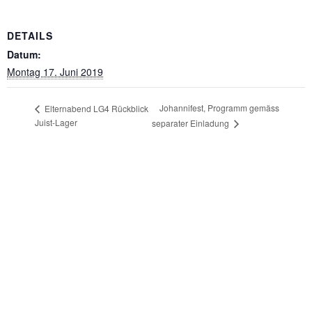
DETAILS
Datum:
Montag 17. Juni 2019
Johannifest, Programm gemäss
Elternabend LG4 Rückblick
Juist-Lager
separater Einladung